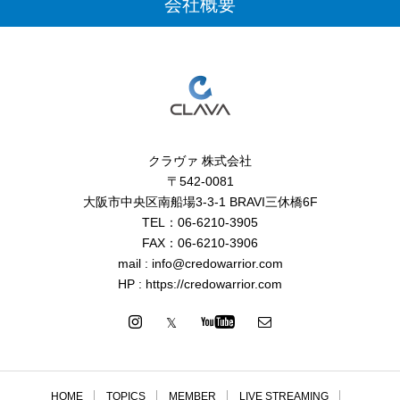
会社概要
クラヴァ 株式会社
〒542-0081
大阪市中央区南船場3-3-1 BRAVI三休橋6F
TEL：06-6210-3905
FAX：06-6210-3906
mail : info@credowarrior.com
HP : https://credowarrior.com
HOME
TOPICS
MEMBER
LIVE STREAMING