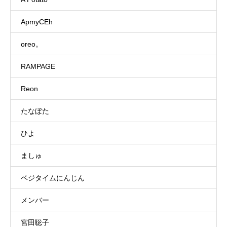
ApmyCEh
oreo。
RAMPAGE
Reon
たなぼた
ひよ
ましゅ
ベジタイムにんじん
メンバー
宮田聡子