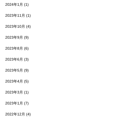
2024年1月
(1)
2023年11月
(1)
2023年10月
(4)
2023年9月
(9)
2023年8月
(6)
2023年6月
(3)
2023年5月
(9)
2023年4月
(5)
2023年3月
(1)
2023年1月
(7)
2022年12月
(4)