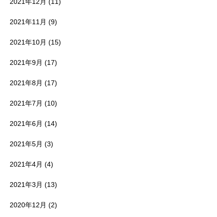
2021年12月
(11)
2021年11月
(9)
2021年10月
(15)
2021年9月
(17)
2021年8月
(17)
2021年7月
(10)
2021年6月
(14)
2021年5月
(3)
2021年4月
(4)
2021年3月
(13)
2020年12月
(2)