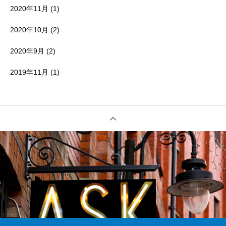
2020年11月
(1)
2020年10月
(2)
2020年9月
(2)
2019年11月
(1)