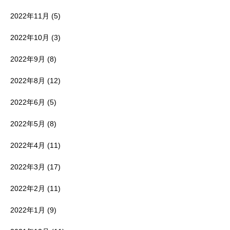
2022年11月
(5)
2022年10月
(3)
2022年9月
(8)
2022年8月
(12)
2022年6月
(5)
2022年5月
(8)
2022年4月
(11)
2022年3月
(17)
2022年2月
(11)
2022年1月
(9)