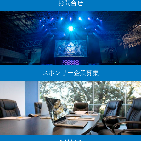
お問合せ
スポンサー企業募集