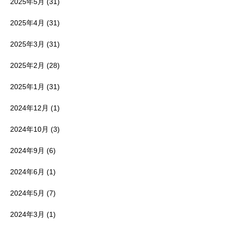
2025年5月
(31)
2025年4月
(31)
2025年3月
(31)
2025年2月
(28)
2025年1月
(31)
2024年12月
(1)
2024年10月
(3)
2024年9月
(6)
2024年6月
(1)
2024年5月
(7)
2024年3月
(1)