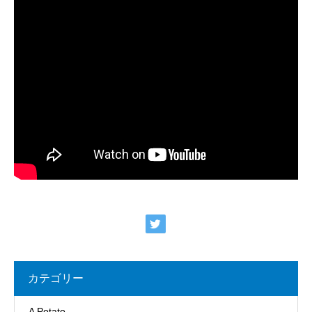
カテゴリー
A Potato