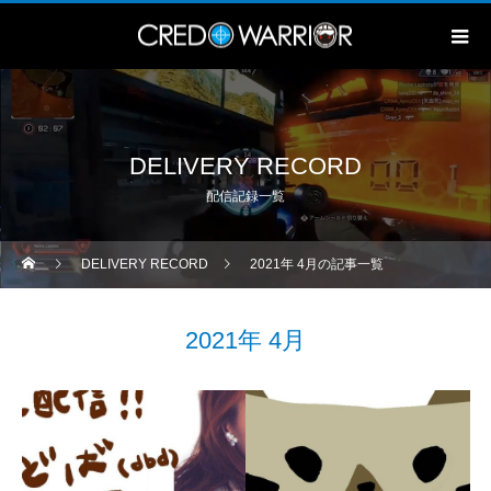
DELIVERY RECORD
配信記録一覧
DELIVERY RECORD
2021年 4月の記事一覧
2021年 4月