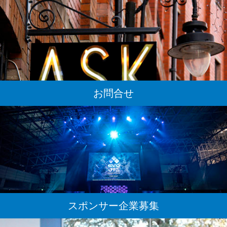
お問合せ
スポンサー企業募集