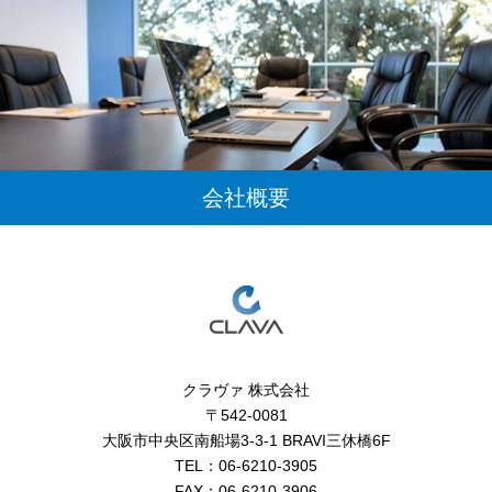
会社概要
クラヴァ 株式会社
〒542-0081
大阪市中央区南船場3-3-1 BRAVI三休橋6F
TEL：06-6210-3905
FAX：06-6210-3906