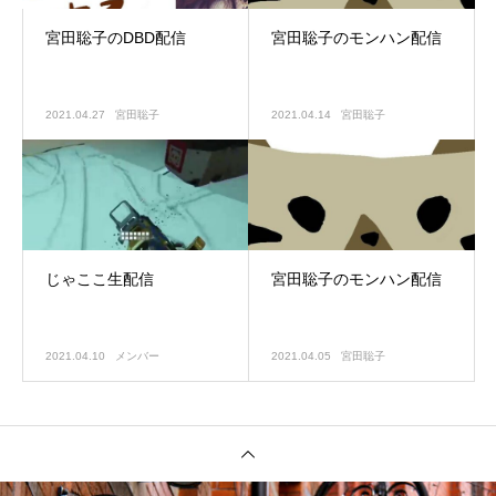
宮田聡子のDBD配信
宮田聡子のモンハン配信
2021.04.27
宮田聡子
2021.04.14
宮田聡子
じゃここ生配信
宮田聡子のモンハン配信
2021.04.10
メンバー
2021.04.05
宮田聡子