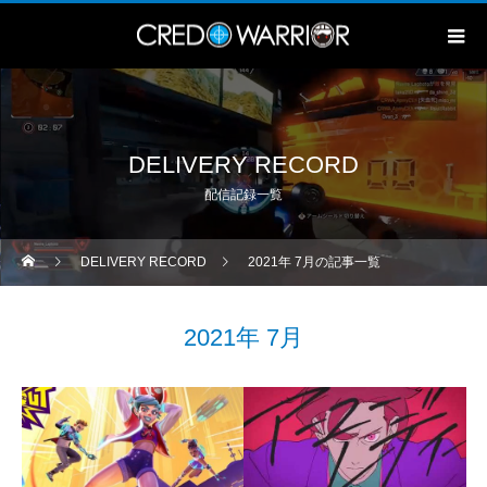
DELIVERY RECORD
配信記録一覧
DELIVERY RECORD
2021年 7月の記事一覧
2021年 7月