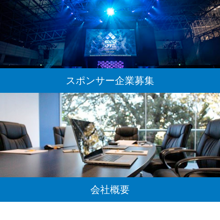
スポンサー企業募集
会社概要