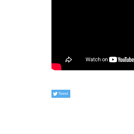
Tweet