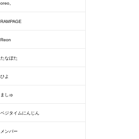
oreo。
RAMPAGE
Reon
たなぼた
ひよ
ましゅ
ベジタイムにんじん
メンバー