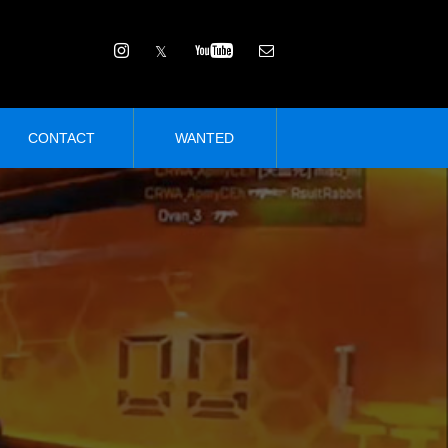
CONTACT
WANTED