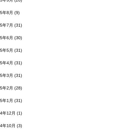
25年9月
(20)
25年8月
(9)
25年7月
(31)
25年6月
(30)
25年5月
(31)
25年4月
(31)
25年3月
(31)
25年2月
(28)
25年1月
(31)
24年12月
(1)
24年10月
(3)