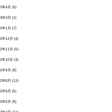
23年4月
(5)
23年3月
(1)
23年1月
(7)
22年12月
(4)
22年11月
(5)
22年10月
(3)
22年9月
(8)
22年8月
(12)
22年6月
(5)
22年5月
(8)