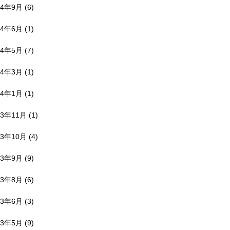
24年9月
(6)
24年6月
(1)
24年5月
(7)
24年3月
(1)
24年1月
(1)
23年11月
(1)
23年10月
(4)
23年9月
(9)
23年8月
(6)
23年6月
(3)
23年5月
(9)