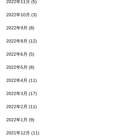
2022年11月
(5)
2022年10月
(3)
2022年9月
(8)
2022年8月
(12)
2022年6月
(5)
2022年5月
(8)
2022年4月
(11)
2022年3月
(17)
2022年2月
(11)
2022年1月
(9)
2021年12月
(11)