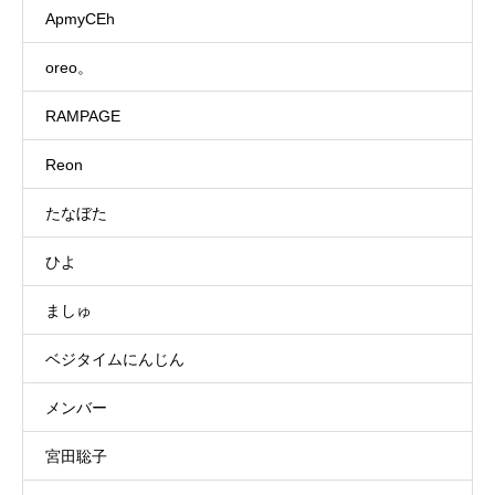
ApmyCEh
oreo。
RAMPAGE
Reon
たなぼた
ひよ
ましゅ
ベジタイムにんじん
メンバー
宮田聡子