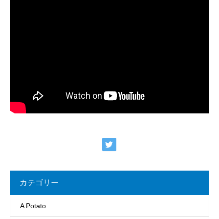
カテゴリー
A Potato