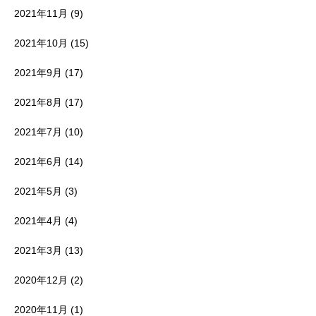
2021年11月
(9)
2021年10月
(15)
2021年9月
(17)
2021年8月
(17)
2021年7月
(10)
2021年6月
(14)
2021年5月
(3)
2021年4月
(4)
2021年3月
(13)
2020年12月
(2)
2020年11月
(1)