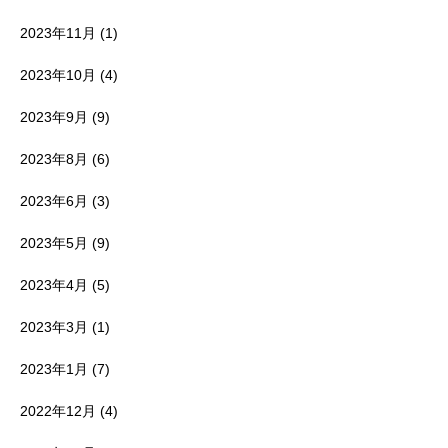
2023年11月
(1)
2023年10月
(4)
2023年9月
(9)
2023年8月
(6)
2023年6月
(3)
2023年5月
(9)
2023年4月
(5)
2023年3月
(1)
2023年1月
(7)
2022年12月
(4)