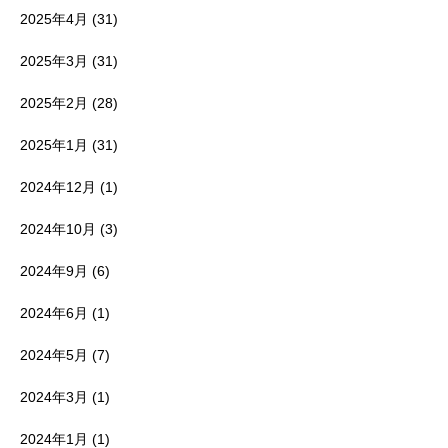
2025年4月
(31)
2025年3月
(31)
2025年2月
(28)
2025年1月
(31)
2024年12月
(1)
2024年10月
(3)
2024年9月
(6)
2024年6月
(1)
2024年5月
(7)
2024年3月
(1)
2024年1月
(1)