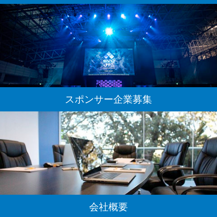
スポンサー企業募集
会社概要