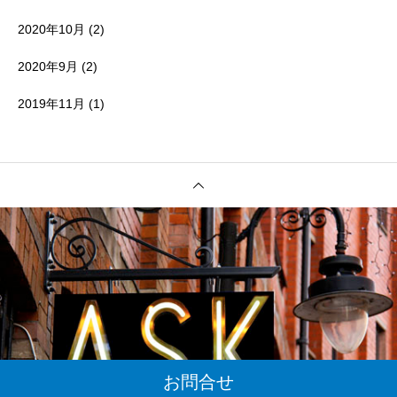
2020年10月
(2)
2020年9月
(2)
2019年11月
(1)
お問合せ