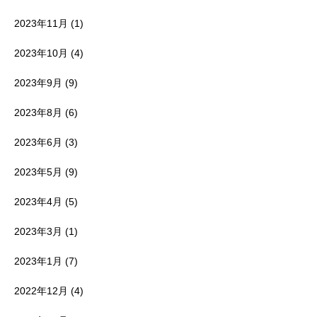
2023年11月
(1)
2023年10月
(4)
2023年9月
(9)
2023年8月
(6)
2023年6月
(3)
2023年5月
(9)
2023年4月
(5)
2023年3月
(1)
2023年1月
(7)
2022年12月
(4)