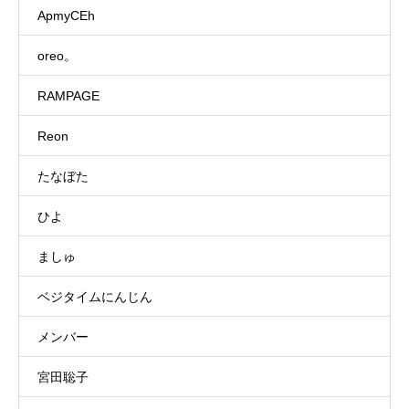
ApmyCEh
oreo。
RAMPAGE
Reon
たなぼた
ひよ
ましゅ
ベジタイムにんじん
メンバー
宮田聡子