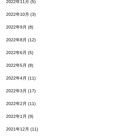
2022年11月
(5)
2022年10月
(3)
2022年9月
(8)
2022年8月
(12)
2022年6月
(5)
2022年5月
(8)
2022年4月
(11)
2022年3月
(17)
2022年2月
(11)
2022年1月
(9)
2021年12月
(11)