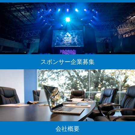
スポンサー企業募集
会社概要