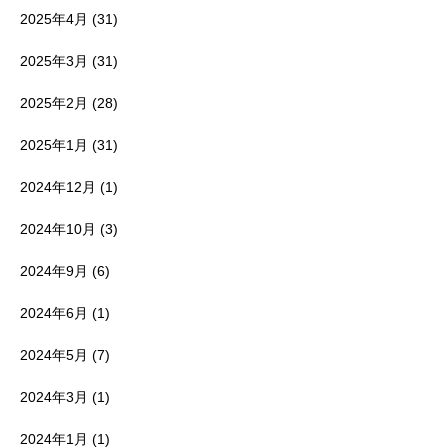
2025年4月
(31)
2025年3月
(31)
2025年2月
(28)
2025年1月
(31)
2024年12月
(1)
2024年10月
(3)
2024年9月
(6)
2024年6月
(1)
2024年5月
(7)
2024年3月
(1)
2024年1月
(1)