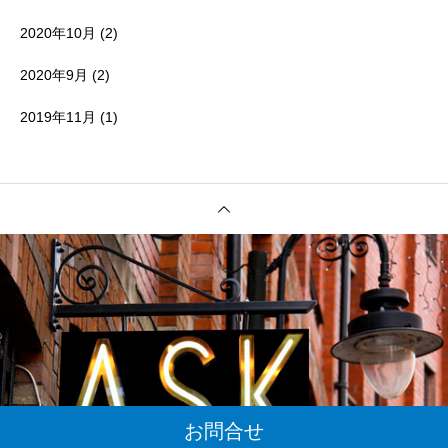
2020年10月
(2)
2020年9月
(2)
2019年11月
(1)
お問合せ