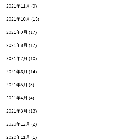
2021年11月
(9)
2021年10月
(15)
2021年9月
(17)
2021年8月
(17)
2021年7月
(10)
2021年6月
(14)
2021年5月
(3)
2021年4月
(4)
2021年3月
(13)
2020年12月
(2)
2020年11月
(1)