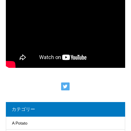
カテゴリー
A Potato