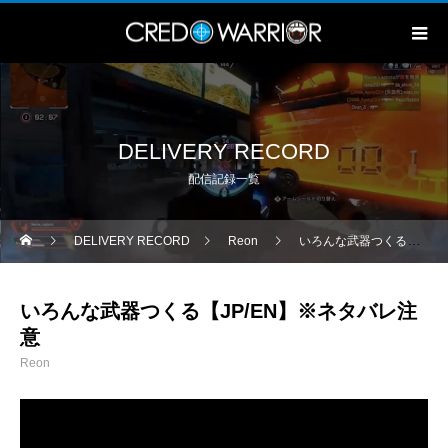
DELIVERY RECORD
配信記録一覧
DELIVERY RECORD
Reon
いろんな武器つくる【JP/EN】※ネタバレ注意
いろんな武器つくる【JP/EN】※ネタバレ注
意
Reon