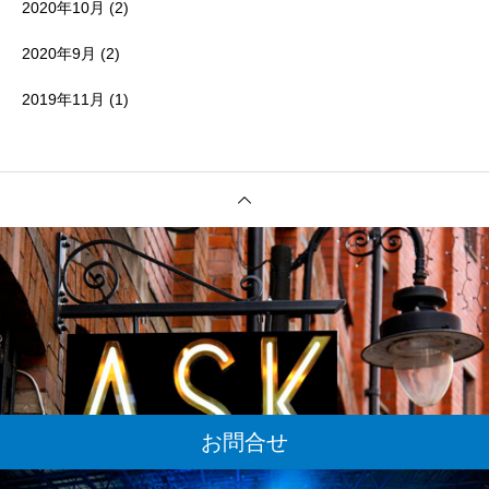
2020年10月
(2)
2020年9月
(2)
2019年11月
(1)
お問合せ