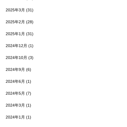
2025年3月
(31)
2025年2月
(28)
2025年1月
(31)
2024年12月
(1)
2024年10月
(3)
2024年9月
(6)
2024年6月
(1)
2024年5月
(7)
2024年3月
(1)
2024年1月
(1)