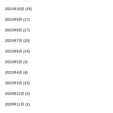
2021年10月
(15)
2021年9月
(17)
2021年8月
(17)
2021年7月
(10)
2021年6月
(14)
2021年5月
(3)
2021年4月
(4)
2021年3月
(13)
2020年12月
(2)
2020年11月
(1)