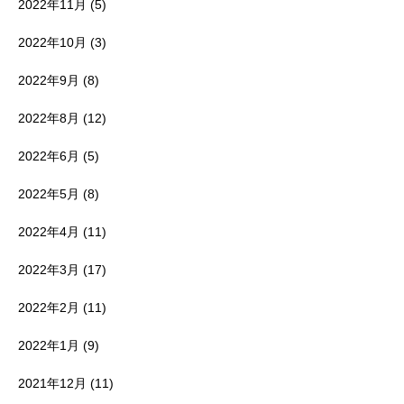
2022年11月
(5)
2022年10月
(3)
2022年9月
(8)
2022年8月
(12)
2022年6月
(5)
2022年5月
(8)
2022年4月
(11)
2022年3月
(17)
2022年2月
(11)
2022年1月
(9)
2021年12月
(11)