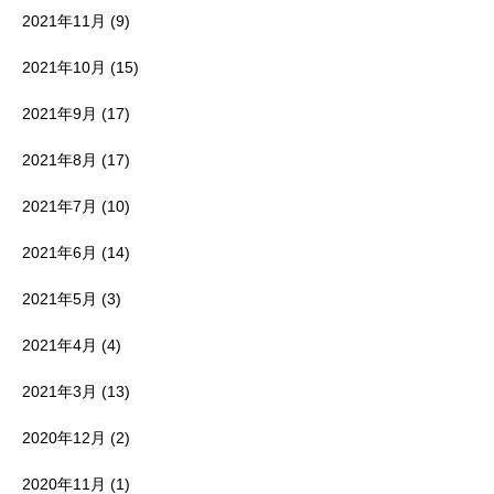
2021年11月
(9)
2021年10月
(15)
2021年9月
(17)
2021年8月
(17)
2021年7月
(10)
2021年6月
(14)
2021年5月
(3)
2021年4月
(4)
2021年3月
(13)
2020年12月
(2)
2020年11月
(1)