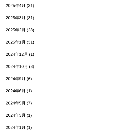
2025年4月
(31)
2025年3月
(31)
2025年2月
(28)
2025年1月
(31)
2024年12月
(1)
2024年10月
(3)
2024年9月
(6)
2024年6月
(1)
2024年5月
(7)
2024年3月
(1)
2024年1月
(1)