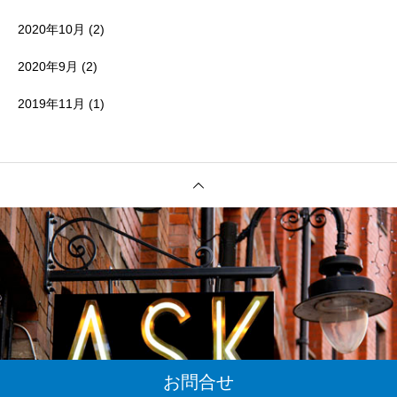
2020年10月
(2)
2020年9月
(2)
2019年11月
(1)
お問合せ