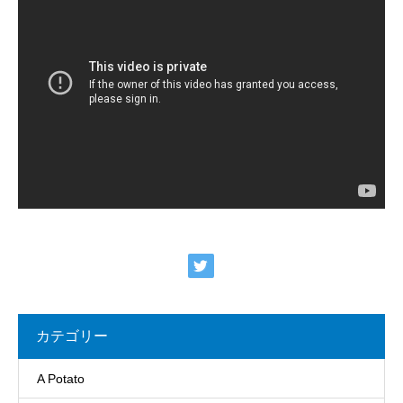
カテゴリー
A Potato