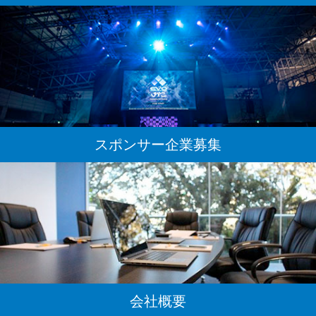
スポンサー企業募集
会社概要