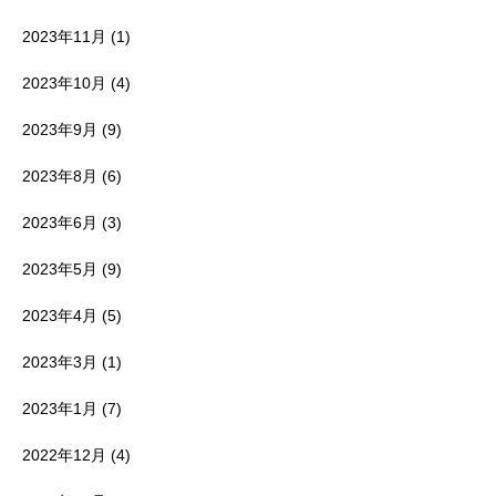
2023年11月
(1)
2023年10月
(4)
2023年9月
(9)
2023年8月
(6)
2023年6月
(3)
2023年5月
(9)
2023年4月
(5)
2023年3月
(1)
2023年1月
(7)
2022年12月
(4)