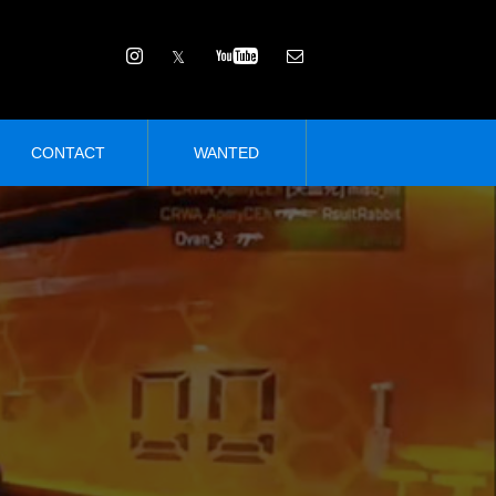
CONTACT
WANTED