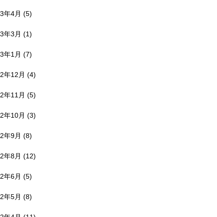
23年4月
(5)
23年3月
(1)
23年1月
(7)
22年12月
(4)
22年11月
(5)
22年10月
(3)
22年9月
(8)
22年8月
(12)
22年6月
(5)
22年5月
(8)