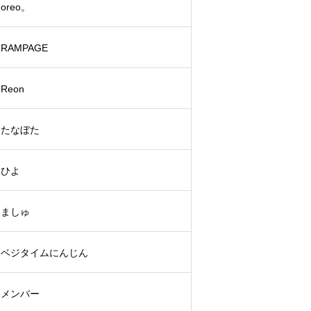
oreo。
RAMPAGE
Reon
たなぼた
ひよ
ましゅ
ベジタイムにんじん
メンバー