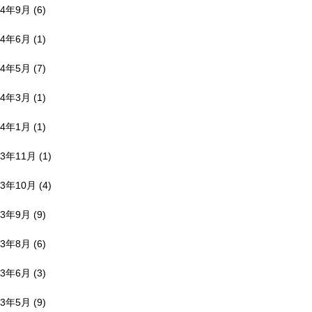
24年9月
(6)
24年6月
(1)
24年5月
(7)
24年3月
(1)
24年1月
(1)
23年11月
(1)
23年10月
(4)
23年9月
(9)
23年8月
(6)
23年6月
(3)
23年5月
(9)