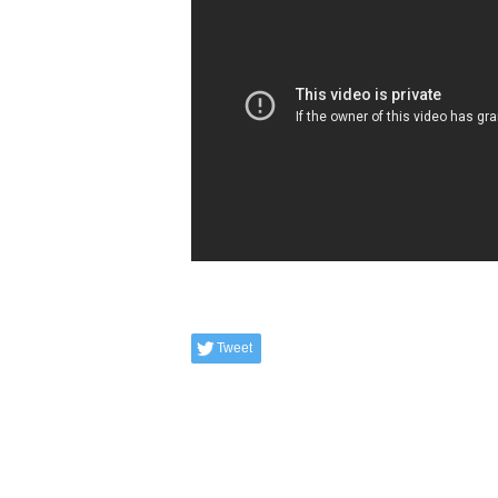
Tweet