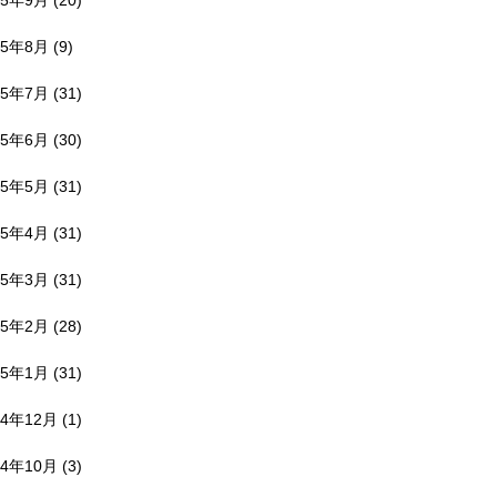
25年9月
(20)
25年8月
(9)
25年7月
(31)
25年6月
(30)
25年5月
(31)
25年4月
(31)
25年3月
(31)
25年2月
(28)
25年1月
(31)
24年12月
(1)
24年10月
(3)