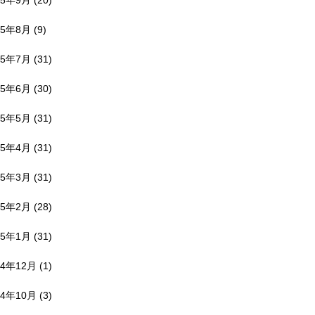
25年9月
(20)
25年8月
(9)
25年7月
(31)
25年6月
(30)
25年5月
(31)
25年4月
(31)
25年3月
(31)
25年2月
(28)
25年1月
(31)
24年12月
(1)
24年10月
(3)