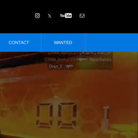
CONTACT
WANTED