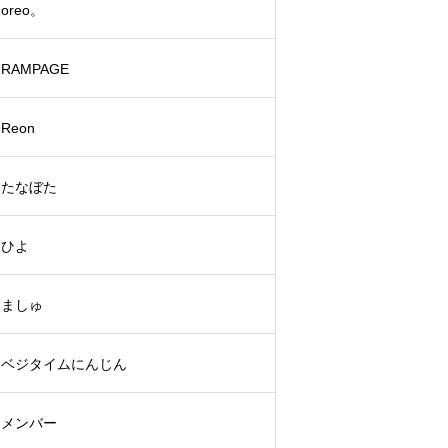
oreo。
RAMPAGE
Reon
たなぼた
ひよ
ましゅ
ベジタイムにんじん
メンバー