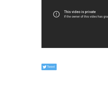
Tweet