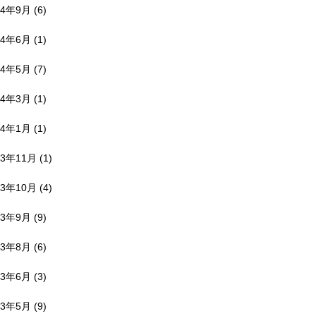
24年9月
(6)
24年6月
(1)
24年5月
(7)
24年3月
(1)
24年1月
(1)
23年11月
(1)
23年10月
(4)
23年9月
(9)
23年8月
(6)
23年6月
(3)
23年5月
(9)