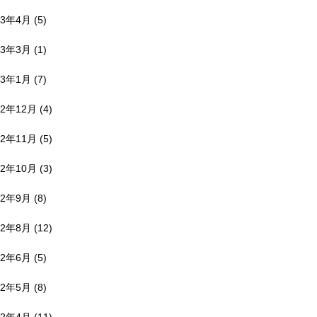
23年4月
(5)
23年3月
(1)
23年1月
(7)
22年12月
(4)
22年11月
(5)
22年10月
(3)
22年9月
(8)
22年8月
(12)
22年6月
(5)
22年5月
(8)