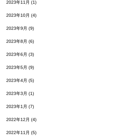
2023年11月
(1)
2023年10月
(4)
2023年9月
(9)
2023年8月
(6)
2023年6月
(3)
2023年5月
(9)
2023年4月
(5)
2023年3月
(1)
2023年1月
(7)
2022年12月
(4)
2022年11月
(5)