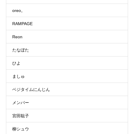
oreo。
RAMPAGE
Reon
たなぼた
ひよ
ましゅ
ベジタイムにんじん
メンバー
宮田聡子
柳シュウ