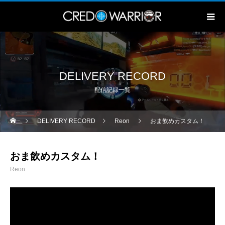
DELIVERY RECORD
配信記録一覧
DELIVERY RECORD
Reon
おま飲めカスタム！
おま飲めカスタム！
Reon