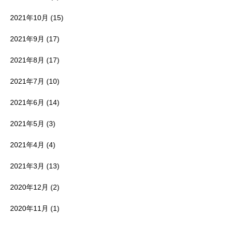
2021年10月
(15)
2021年9月
(17)
2021年8月
(17)
2021年7月
(10)
2021年6月
(14)
2021年5月
(3)
2021年4月
(4)
2021年3月
(13)
2020年12月
(2)
2020年11月
(1)