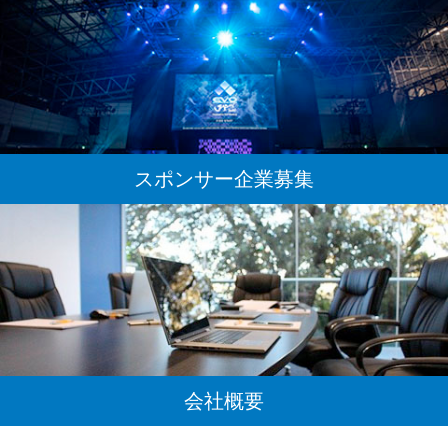
スポンサー企業募集
会社概要