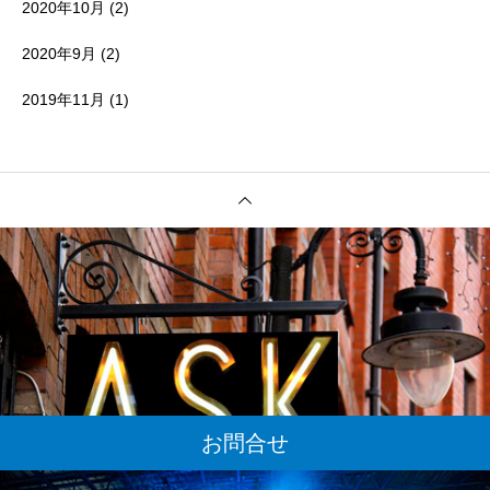
2020年10月
(2)
2020年9月
(2)
2019年11月
(1)
お問合せ