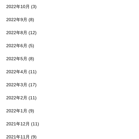
2022年10月
(3)
2022年9月
(8)
2022年8月
(12)
2022年6月
(5)
2022年5月
(8)
2022年4月
(11)
2022年3月
(17)
2022年2月
(11)
2022年1月
(9)
2021年12月
(11)
2021年11月
(9)