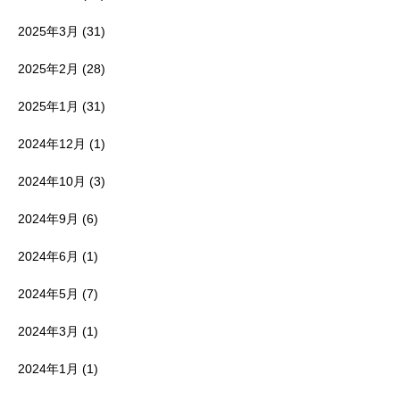
2025年3月
(31)
2025年2月
(28)
2025年1月
(31)
2024年12月
(1)
2024年10月
(3)
2024年9月
(6)
2024年6月
(1)
2024年5月
(7)
2024年3月
(1)
2024年1月
(1)