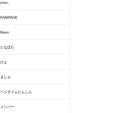
oreo。
RAMPAGE
Reon
たなぼた
ひよ
ましゅ
ベジタイムにんじん
メンバー