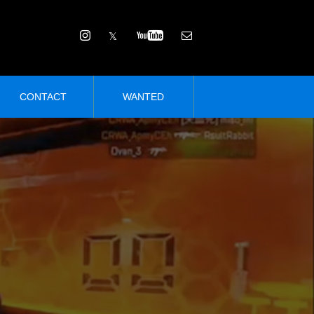
CONTACT
WANTED