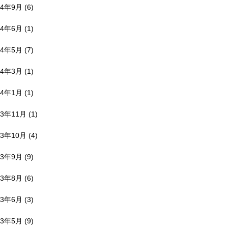
24年9月
(6)
24年6月
(1)
24年5月
(7)
24年3月
(1)
24年1月
(1)
23年11月
(1)
23年10月
(4)
23年9月
(9)
23年8月
(6)
23年6月
(3)
23年5月
(9)