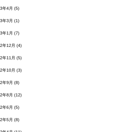
23年4月
(5)
23年3月
(1)
23年1月
(7)
22年12月
(4)
22年11月
(5)
22年10月
(3)
22年9月
(8)
22年8月
(12)
22年6月
(5)
22年5月
(8)