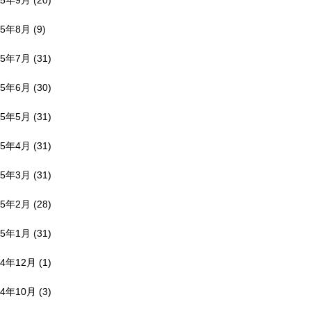
25年9月
(20)
25年8月
(9)
25年7月
(31)
25年6月
(30)
25年5月
(31)
25年4月
(31)
25年3月
(31)
25年2月
(28)
25年1月
(31)
24年12月
(1)
24年10月
(3)