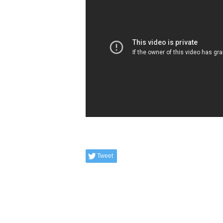
Tweet