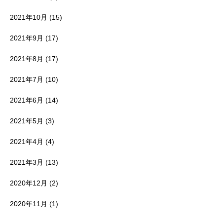
2021年10月
(15)
2021年9月
(17)
2021年8月
(17)
2021年7月
(10)
2021年6月
(14)
2021年5月
(3)
2021年4月
(4)
2021年3月
(13)
2020年12月
(2)
2020年11月
(1)