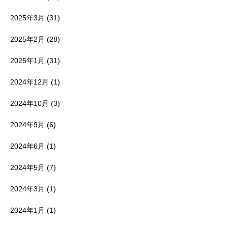
2025年3月
(31)
2025年2月
(28)
2025年1月
(31)
2024年12月
(1)
2024年10月
(3)
2024年9月
(6)
2024年6月
(1)
2024年5月
(7)
2024年3月
(1)
2024年1月
(1)