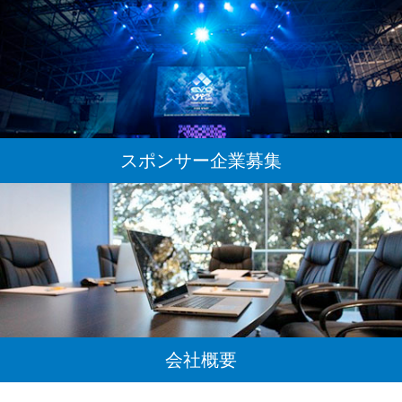
スポンサー企業募集
会社概要