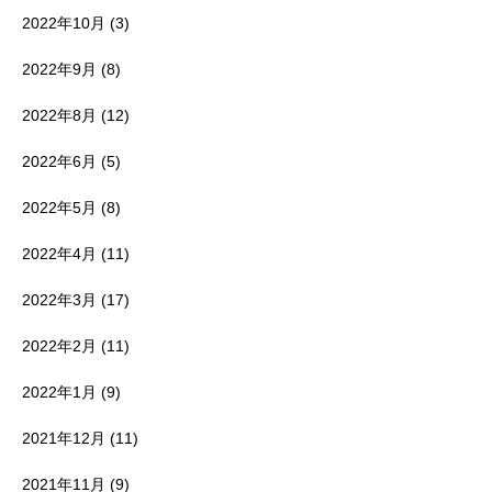
2022年10月
(3)
2022年9月
(8)
2022年8月
(12)
2022年6月
(5)
2022年5月
(8)
2022年4月
(11)
2022年3月
(17)
2022年2月
(11)
2022年1月
(9)
2021年12月
(11)
2021年11月
(9)