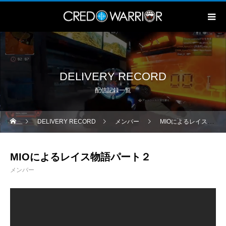
DELIVERY RECORD
配信記録一覧
DELIVERY RECORD
メンバー
MIOによるレイス物語パート２
MIOによるレイス物語パート２
メンバー