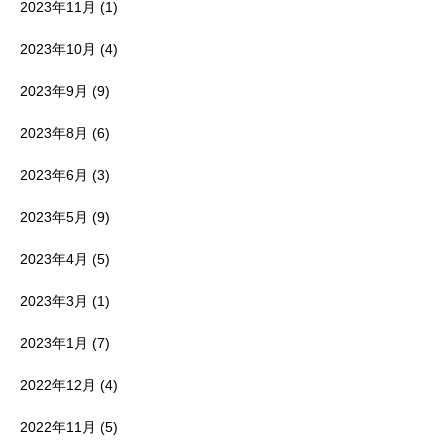
2023年11月
(1)
2023年10月
(4)
2023年9月
(9)
2023年8月
(6)
2023年6月
(3)
2023年5月
(9)
2023年4月
(5)
2023年3月
(1)
2023年1月
(7)
2022年12月
(4)
2022年11月
(5)