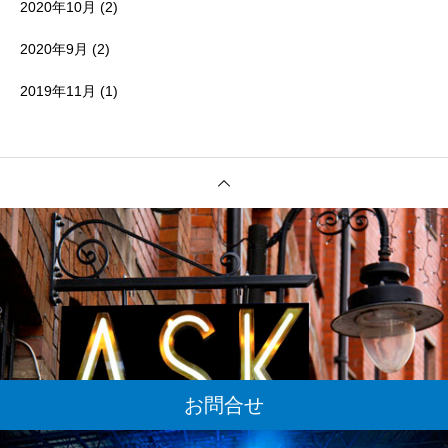
2020年10月
(2)
2020年9月
(2)
2019年11月
(1)
お問合せ