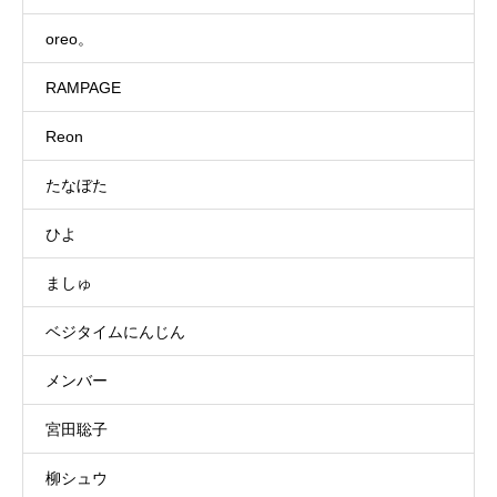
oreo。
RAMPAGE
Reon
たなぼた
ひよ
ましゅ
ベジタイムにんじん
メンバー
宮田聡子
柳シュウ