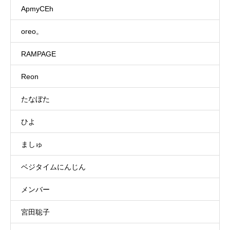
ApmyCEh
oreo。
RAMPAGE
Reon
たなぼた
ひよ
ましゅ
ベジタイムにんじん
メンバー
宮田聡子