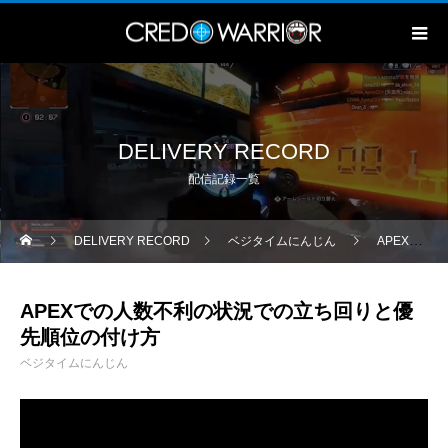
DELIVERY RECORD
配信記録一覧
DELIVERY RECORD
ベジタイムにんじん
APEXでの人数不利の状況での立ち回りと優先順位の付け方
APEXでの人数不利の状況での立ち回りと優
先順位の付け方
ベジタイムにんじん