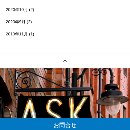
2020年10月
(2)
2020年9月
(2)
2019年11月
(1)
お問合せ