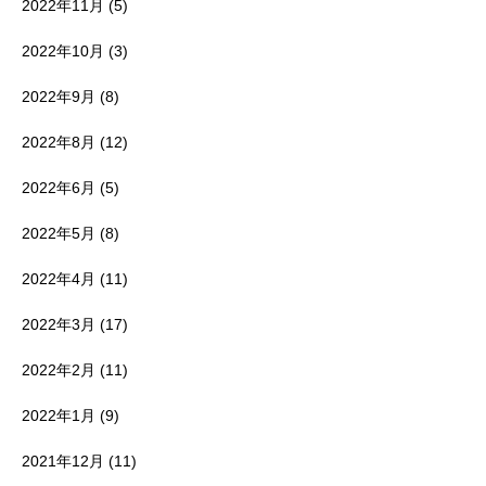
2022年11月
(5)
2022年10月
(3)
2022年9月
(8)
2022年8月
(12)
2022年6月
(5)
2022年5月
(8)
2022年4月
(11)
2022年3月
(17)
2022年2月
(11)
2022年1月
(9)
2021年12月
(11)