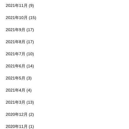
2021年11月
(9)
2021年10月
(15)
2021年9月
(17)
2021年8月
(17)
2021年7月
(10)
2021年6月
(14)
2021年5月
(3)
2021年4月
(4)
2021年3月
(13)
2020年12月
(2)
2020年11月
(1)