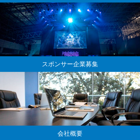
スポンサー企業募集
会社概要