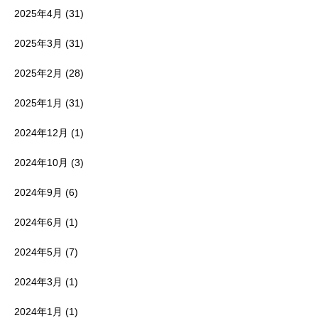
2025年4月
(31)
2025年3月
(31)
2025年2月
(28)
2025年1月
(31)
2024年12月
(1)
2024年10月
(3)
2024年9月
(6)
2024年6月
(1)
2024年5月
(7)
2024年3月
(1)
2024年1月
(1)