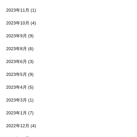
2023年11月
(1)
2023年10月
(4)
2023年9月
(9)
2023年8月
(6)
2023年6月
(3)
2023年5月
(9)
2023年4月
(5)
2023年3月
(1)
2023年1月
(7)
2022年12月
(4)