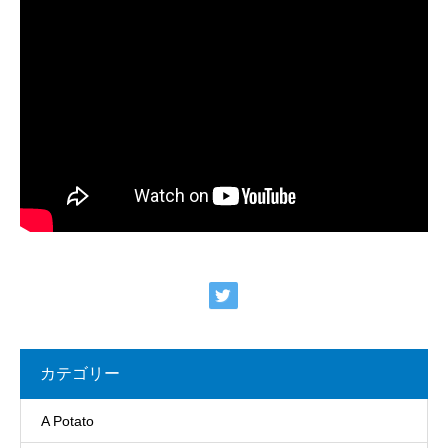
カテゴリー
A Potato