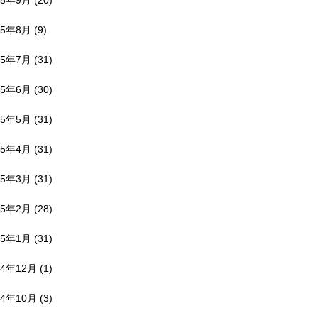
25年9月
(20)
25年8月
(9)
25年7月
(31)
25年6月
(30)
25年5月
(31)
25年4月
(31)
25年3月
(31)
25年2月
(28)
25年1月
(31)
24年12月
(1)
24年10月
(3)