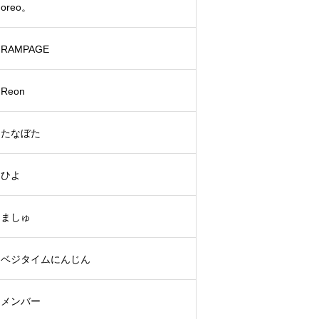
oreo。
RAMPAGE
Reon
たなぼた
ひよ
ましゅ
ベジタイムにんじん
メンバー