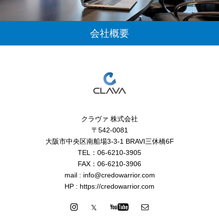
会社概要
クラヴァ 株式会社
〒542-0081
大阪市中央区南船場3-3-1 BRAVI三休橋6F
TEL：06-6210-3905
FAX：06-6210-3906
mail : info@credowarrior.com
HP : https://credowarrior.com