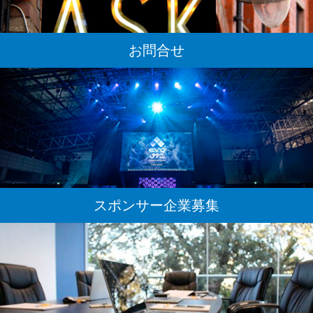
お問合せ
スポンサー企業募集